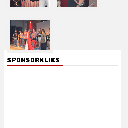
SPONSORKLIKS