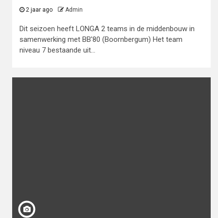
2 jaar ago
Admin
Dit seizoen heeft LONGA 2 teams in de middenbouw in
samenwerking met BB'80 (Boornbergum) Het team
niveau 7 bestaande uit...