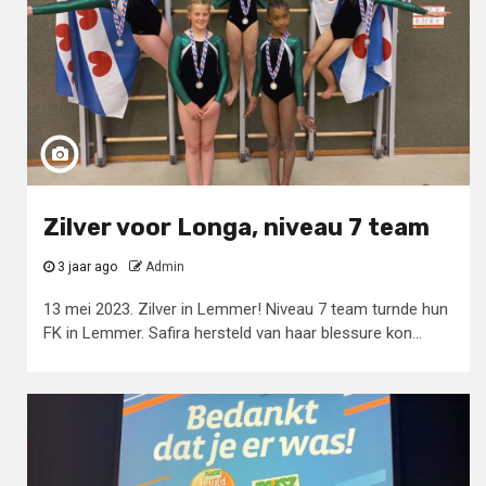
Zilver voor Longa, niveau 7 team
3 jaar ago
Admin
13 mei 2023. Zilver in Lemmer! Niveau 7 team turnde hun
FK in Lemmer. Safira hersteld van haar blessure kon...