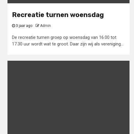
Recreatie turnen woensdag
3 jaar ago
Admin
De recreatie turnen groep op woensdag van 16.00 tot
17.30 uur wordt wat te groot. Daar zijn wij als vereniging...