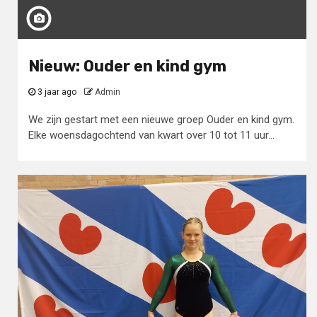
Nieuw: Ouder en kind gym
3 jaar ago
Admin
We zijn gestart met een nieuwe groep Ouder en kind gym.
Elke woensdagochtend van kwart over 10 tot 11 uur...