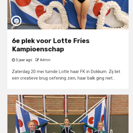
6e plek voor Lotte Fries
Kampioenschap
3 jaar ago
Admin
Zaterdag 20 mei turnde Lotte haar FK in Dokkum. Zij liet
een creatieve brug oefening zien, haar balk ging niet...