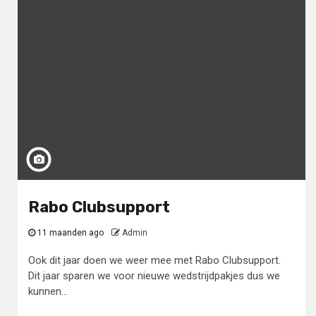
Rabo Clubsupport
11 maanden ago
Admin
Ook dit jaar doen we weer mee met Rabo Clubsupport.
Dit jaar sparen we voor nieuwe wedstrijdpakjes dus we
kunnen...