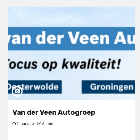
Van der Veen Autogroep
2 jaar ago
Admin