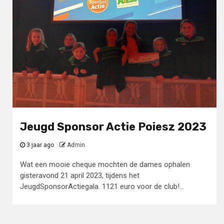
Jeugd Sponsor Actie Poiesz 2023
3 jaar ago
Admin
Wat een mooie cheque mochten de dames ophalen
gisteravond 21 april 2023, tijdens het
JeugdSponsorActiegala. 1121 euro voor de club!...