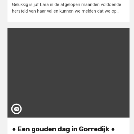
Gelukkig is juf Lara in de afgelopen maanden voldoende
hersteld van haar val en kunnen we melden dat we op...
● Een gouden dag in Gorredijk ●