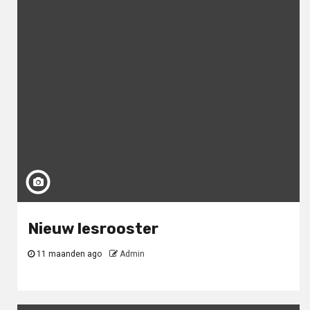
Nieuw lesrooster
11 maanden ago
Admin