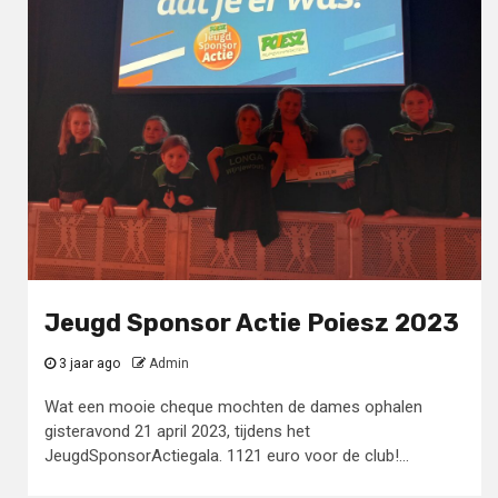
Jeugd Sponsor Actie Poiesz 2023
3 jaar ago
Admin
Wat een mooie cheque mochten de dames ophalen
gisteravond 21 april 2023, tijdens het
JeugdSponsorActiegala. 1121 euro voor de club!...