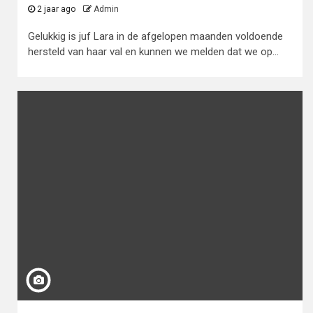
2 jaar ago
Admin
Gelukkig is juf Lara in de afgelopen maanden voldoende
hersteld van haar val en kunnen we melden dat we op...