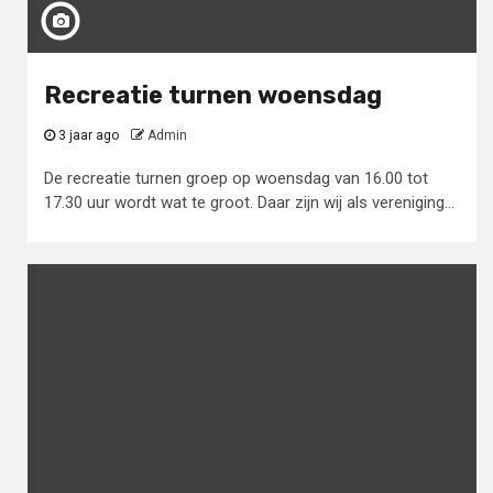
Recreatie turnen woensdag
3 jaar ago
Admin
De recreatie turnen groep op woensdag van 16.00 tot
17.30 uur wordt wat te groot. Daar zijn wij als vereniging...