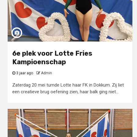
6e plek voor Lotte Fries
Kampioenschap
3 jaar ago
Admin
Zaterdag 20 mei turnde Lotte haar FK in Dokkum. Zij liet
een creatieve brug oefening zien, haar balk ging niet...