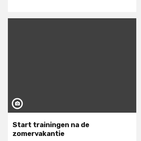
Start trainingen na de
zomervakantie