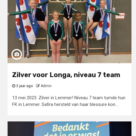
Zilver voor Longa, niveau 7 team
3 jaar ago
Admin
13 mei 2023. Zilver in Lemmer! Niveau 7 team turnde hun
FK in Lemmer. Safira hersteld van haar blessure kon...