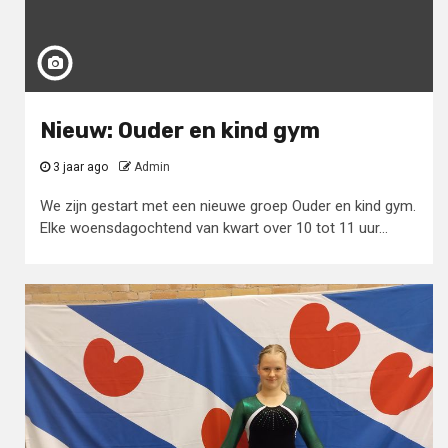
Nieuw: Ouder en kind gym
3 jaar ago
Admin
We zijn gestart met een nieuwe groep Ouder en kind gym.
Elke woensdagochtend van kwart over 10 tot 11 uur...