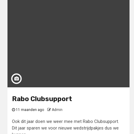
Rabo Clubsupport
11 maanden ago
Admin
Ook dit jaar doen we weer mee met Rabo Clubsupport.
Dit jaar sparen we voor nieuwe wedstrijdpakjes dus we