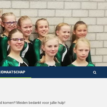
LIDMAATSCHAP
d komen!! Meiden bedankt voor jullie hulp!