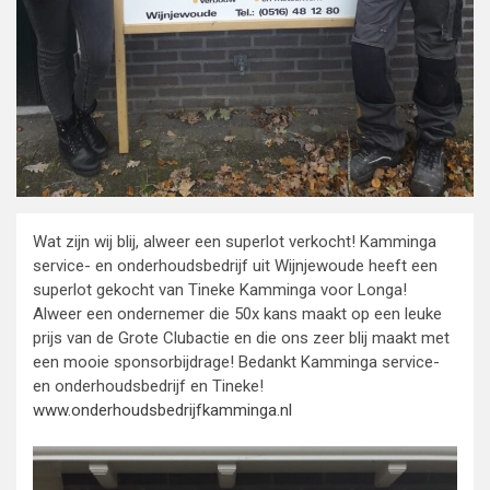
Wat zijn wij blij, alweer een superlot verkocht! Kamminga
service- en onderhoudsbedrijf uit Wijnjewoude heeft een
superlot gekocht van Tineke Kamminga voor Longa!
Alweer een ondernemer die 50x kans maakt op een leuke
prijs van de Grote Clubactie en die ons zeer blij maakt met
een mooie sponsorbijdrage! Bedankt Kamminga service-
en onderhoudsbedrijf en Tineke!
www.onderhoudsbedrijfkamminga.nl