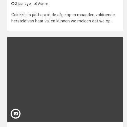
2 jaar ago
Admin
Gelukkig is juf Lara in de afgelopen maanden voldoende
hersteld van haar val en kunnen we melden dat we op...