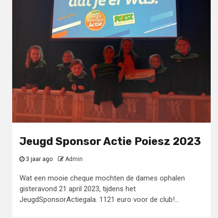
Jeugd Sponsor Actie Poiesz 2023
3 jaar ago
Admin
Wat een mooie cheque mochten de dames ophalen
gisteravond 21 april 2023, tijdens het
JeugdSponsorActiegala. 1121 euro voor de club!...