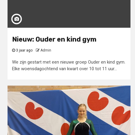
Nieuw: Ouder en kind gym
3 jaar ago
Admin
We zijn gestart met een nieuwe groep Ouder en kind gym.
Elke woensdagochtend van kwart over 10 tot 11 uur...