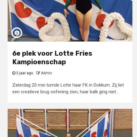
6e plek voor Lotte Fries
Kampioenschap
3 jaar ago
Admin
Zaterdag 20 mei turnde Lotte haar FK in Dokkum. Zij liet
een creatieve brug oefening zien, haar balk ging niet...