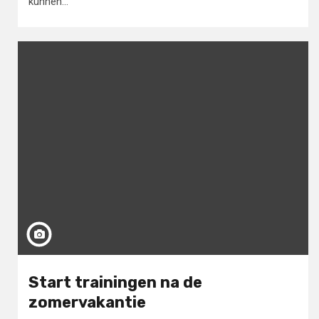
kunnen...
Start trainingen na de
zomervakantie