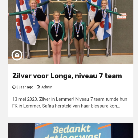
Zilver voor Longa, niveau 7 team
3 jaar ago
Admin
13 mei 2023. Zilver in Lemmer! Niveau 7 team turnde hun
FK in Lemmer. Safira hersteld van haar blessure kon...