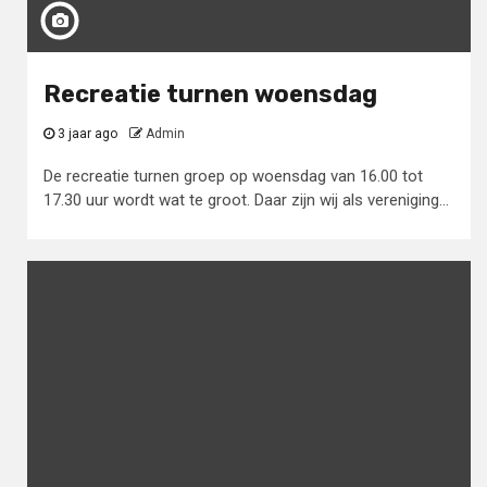
Recreatie turnen woensdag
3 jaar ago
Admin
De recreatie turnen groep op woensdag van 16.00 tot
17.30 uur wordt wat te groot. Daar zijn wij als vereniging...