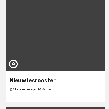
Nieuw lesrooster
11 maanden ago
Admin