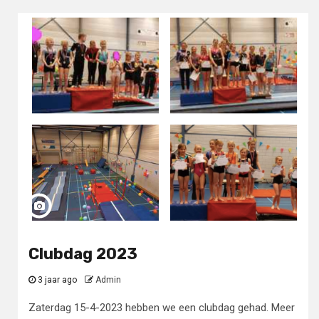
Clubdag 2023
3 jaar ago
Admin
Zaterdag 15-4-2023 hebben we een clubdag gehad. Meer