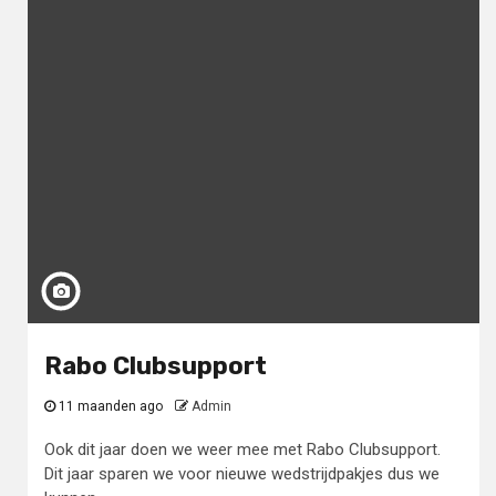
Rabo Clubsupport
11 maanden ago
Admin
Ook dit jaar doen we weer mee met Rabo Clubsupport.
Dit jaar sparen we voor nieuwe wedstrijdpakjes dus we