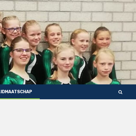
LIDMAATSCHAP