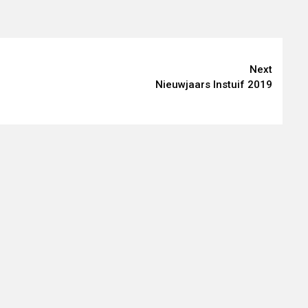
Next
Nieuwjaars Instuif 2019