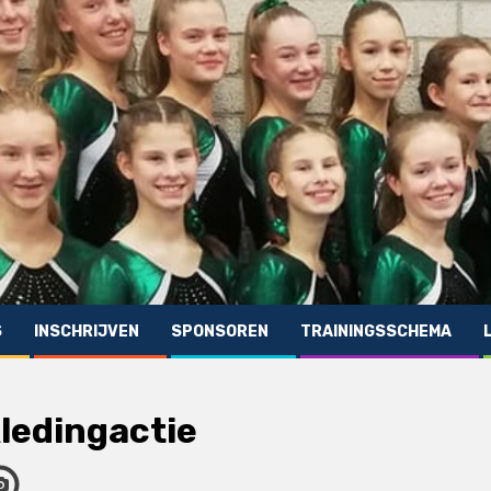
S
INSCHRIJVEN
SPONSOREN
TRAININGSSCHEMA
ledingactie