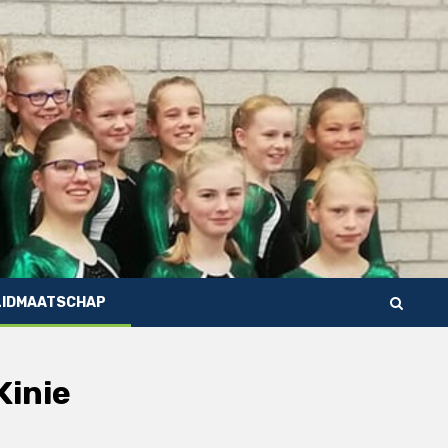
LIDMAATSCHAP
Kinie