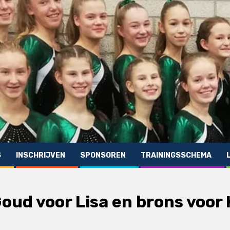
S
INSCHRIJVEN
SPONSOREN
TRAININGSSCHEMA
oud voor Lisa en brons voor 