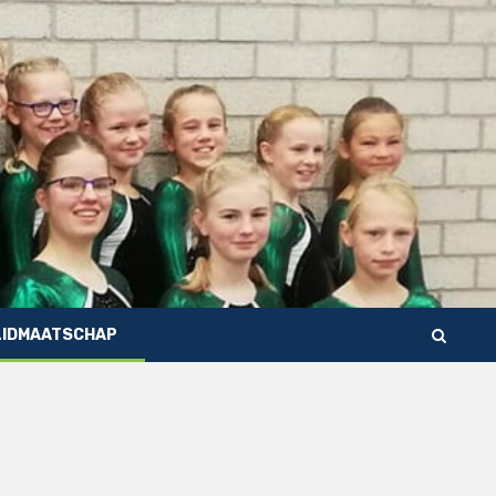
LIDMAATSCHAP