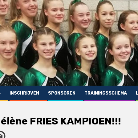
S
INSCHRIJVEN
SPONSOREN
TRAININGSSCHEMA
élène FRIES KAMPIOEN!!!